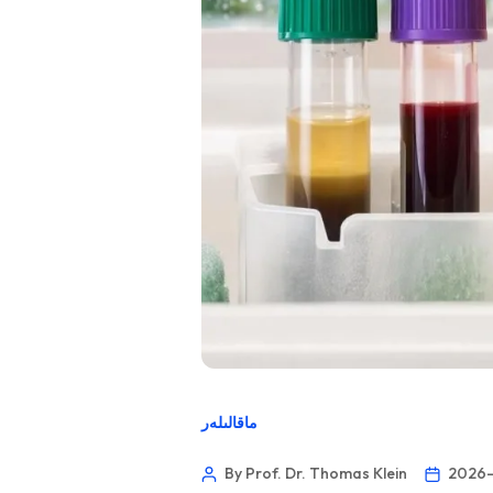
ماقالىلەر
By Prof. Dr. Thomas Klein