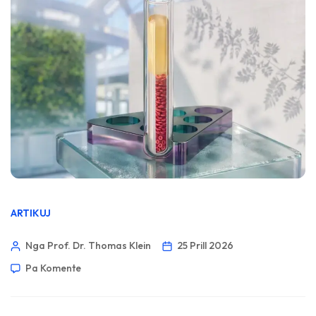
ARTIKUJ
Nga Prof. Dr. Thomas Klein
25 Prill 2026
Pa Komente