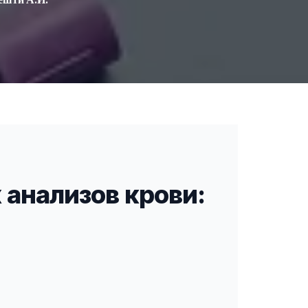
анализов крови: