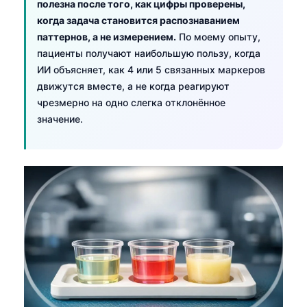
полезна после того, как цифры проверены,
когда задача становится распознаванием
паттернов, а не измерением.
По моему опыту,
пациенты получают наибольшую пользу, когда
ИИ объясняет, как 4 или 5 связанных маркеров
движутся вместе, а не когда реагируют
чрезмерно на одно слегка отклонённое
значение.