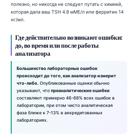
полезно, но никогда не следует путать с химией,
которая дала ваш TSH 4.8 мМЕ/л или ферритин 14
нг/мл.
Где действительно возникают ошибки:
до, во время или после работы
анализатора
Большинство лабораторных ошибок
происходит до того, как анализатор измерит
что-либо.
Опубликованные оценки обычно
указывают, что
преаналитические ошибки
составляют примерно 46-68% всех ошибок в
лаборатории, при этом чисто аналитическая
фаза ближе к 7-13% в аккредитованных
лабораториях.