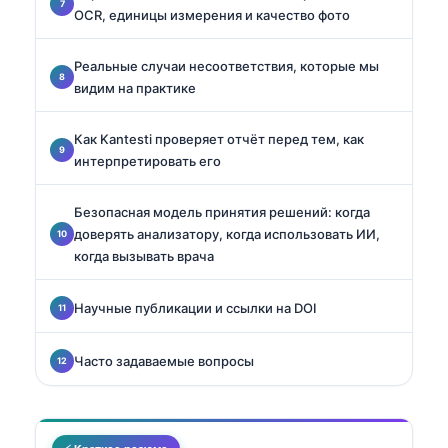
OCR, единицы измерения и качество фото
Реальные случаи несоответствия, которые мы
видим на практике
Как Kantesti проверяет отчёт перед тем, как
интерпретировать его
Безопасная модель принятия решений: когда
доверять анализатору, когда использовать ИИ,
когда вызывать врача
Научные публикации и ссылки на DOI
Часто задаваемые вопросы