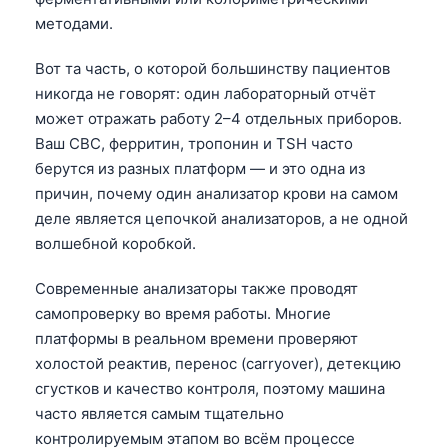
методами.
Вот та часть, о которой большинству пациентов
никогда не говорят: один лабораторный отчёт
может отражать работу 2–4 отдельных приборов.
Ваш CBC, ферритин, тропонин и TSH часто
берутся из разных платформ — и это одна из
причин, почему один анализатор крови на самом
деле является цепочкой анализаторов, а не одной
волшебной коробкой.
Современные анализаторы также проводят
самопроверку во время работы. Многие
платформы в реальном времени проверяют
холостой реактив, перенос (carryover), детекцию
сгустков и качество контроля, поэтому машина
часто является самым тщательно
контролируемым этапом во всём процессе