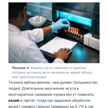
Рисунок 3:
Машину часто обвиняют в ошибках,
которые на самом деле начались во время забора
или транспортировки.
Техника забора важнее, чем думает большинство
людей. Длительное наложение жгута и
многократное сжимание кулака могут повысить
калий
и лактат, тогда как задержка обработки
может снизить глюкозу примерно на 5-7% в час