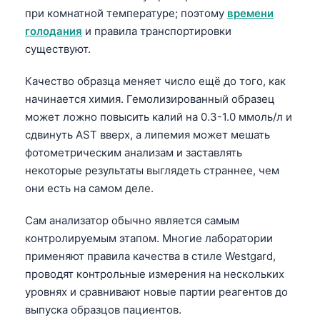
при комнатной температуре; поэтому
времени
голодания
и правила транспортировки
существуют.
Качество образца меняет число ещё до того, как
начинается химия. Гемолизированный образец
может ложно повысить калий на 0.3-1.0 ммоль/л и
сдвинуть AST вверх, а липемия может мешать
фотометрическим анализам и заставлять
некоторые результаты выглядеть страннее, чем
они есть на самом деле.
Сам анализатор обычно является самым
контролируемым этапом. Многие лаборатории
применяют правила качества в стиле Westgard,
проводят контрольные измерения на нескольких
уровнях и сравнивают новые партии реагентов до
выпуска образцов пациентов.