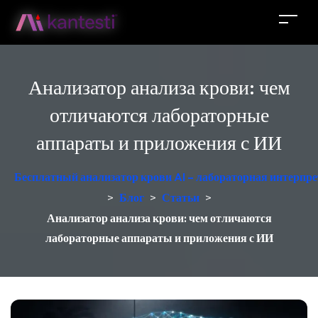
Анализатор анализа крови: чем
отличаются лабораторные
аппараты и приложения с ИИ
Бесплатный анализатор крови AI – лабораторная интерпре
>
Блог
>
Статьи
>
Анализатор анализа крови: чем отличаются
лабораторные аппараты и приложения с ИИ