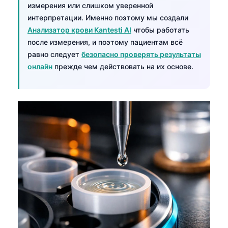
измерения или слишком уверенной
интерпретации. Именно поэтому мы создали
Анализатор крови Kantesti AI
чтобы работать
после измерения, и поэтому пациентам всё
равно следует
безопасно проверять результаты
онлайн
прежде чем действовать на их основе.