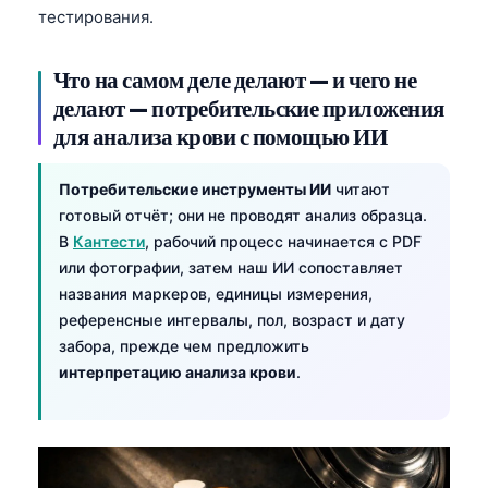
тестирования.
Что на самом деле делают — и чего не
делают — потребительские приложения
для анализа крови с помощью ИИ
Потребительские инструменты ИИ
читают
готовый отчёт; они не проводят анализ образца.
В
Кантести
, рабочий процесс начинается с PDF
или фотографии, затем наш ИИ сопоставляет
названия маркеров, единицы измерения,
референсные интервалы, пол, возраст и дату
забора, прежде чем предложить
интерпретацию анализа крови
.