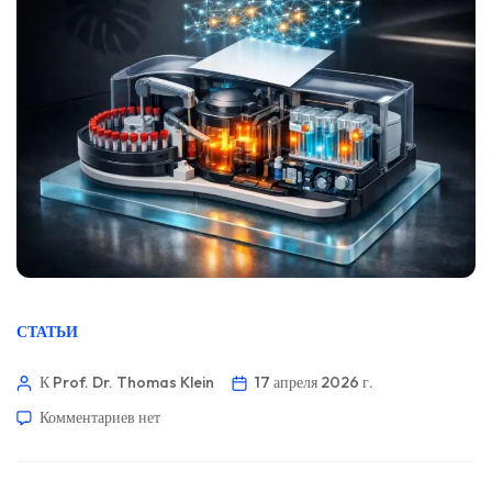
СТАТЬИ
К Prof. Dr. Thomas Klein
17 апреля 2026 г.
Комментариев
нет