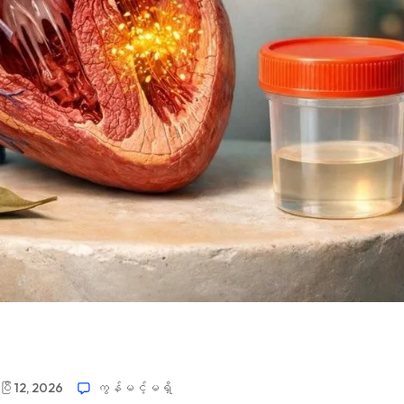
ြီ 12, 2026
ကွန်မင့်မရှိ