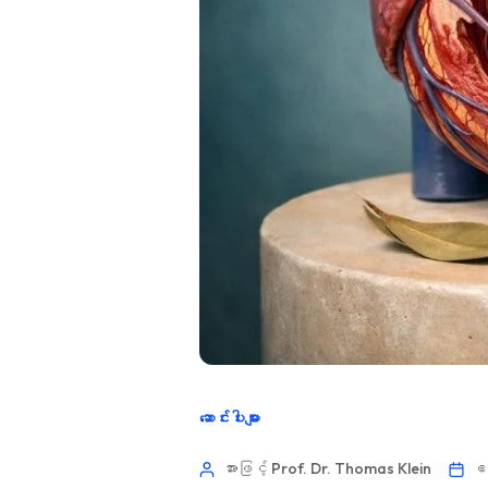
ဆောင်းပါးများ
အားဖြင့် Prof. Dr. Thomas Klein
ဧပ