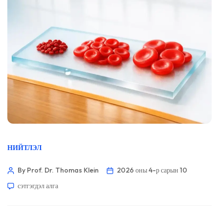
НИЙТЛЭЛ
By Prof. Dr. Thomas Klein
2026 оны 4-р сарын 10
сэтгэгдэл алга