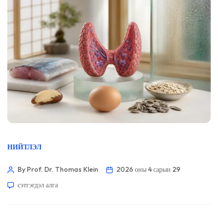
НИЙТЛЭЛ
By Prof. Dr. Thomas Klein
2026 оны 4 сарын 29
сэтгэгдэл алга