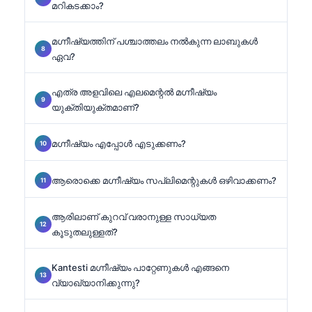
മറികടക്കാം?
മഗ്നീഷ്യത്തിന് പശ്ചാത്തലം നൽകുന്ന ലാബുകൾ
ഏവ?
എത്ര അളവിലെ എലമെന്റൽ മഗ്നീഷ്യം
യുക്തിയുക്തമാണ്?
മഗ്നീഷ്യം എപ്പോൾ എടുക്കണം?
ആരൊക്കെ മഗ്നീഷ്യം സപ്ലിമെന്റുകൾ ഒഴിവാക്കണം?
ആരിലാണ് കുറവ് വരാനുള്ള സാധ്യത
കൂടുതലുള്ളത്?
Kantesti മഗ്നീഷ്യം പാറ്റേണുകൾ എങ്ങനെ
വ്യാഖ്യാനിക്കുന്നു?