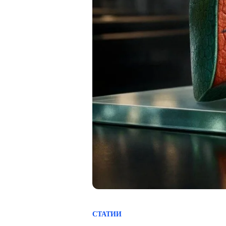
СТАТИИ