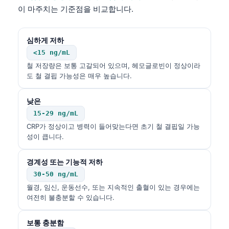
이 마주치는 기준점을 비교합니다.
심하게 저하
<15 ng/mL
철 저장량은 보통 고갈되어 있으며, 헤모글로빈이 정상이라
도 철 결핍 가능성은 매우 높습니다.
낮은
15-29 ng/mL
CRP가 정상이고 병력이 들어맞는다면 초기 철 결핍일 가능
성이 큽니다.
경계성 또는 기능적 저하
30-50 ng/mL
월경, 임신, 운동선수, 또는 지속적인 출혈이 있는 경우에는
여전히 불충분할 수 있습니다.
보통 충분함