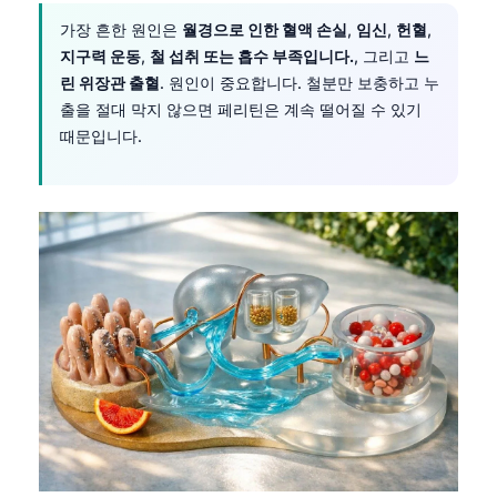
가장 흔한 원인은
월경으로 인한 혈액 손실
,
임신
,
헌혈
,
지구력 운동
,
철 섭취 또는 흡수 부족입니다.
, 그리고
느
린 위장관 출혈
. 원인이 중요합니다. 철분만 보충하고 누
출을 절대 막지 않으면 페리틴은 계속 떨어질 수 있기
때문입니다.