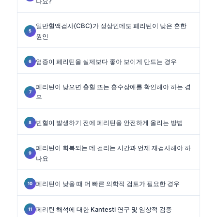
나요?
일반혈액검사(CBC)가 정상인데도 페리틴이 낮은 흔한
원인
염증이 페리틴을 실제보다 좋아 보이게 만드는 경우
페리틴이 낮으면 출혈 또는 흡수장애를 확인해야 하는 경
우
빈혈이 발생하기 전에 페리틴을 안전하게 올리는 방법
페리틴이 회복되는 데 걸리는 시간과 언제 재검사해야 하
나요
페리틴이 낮을 때 더 빠른 의학적 검토가 필요한 경우
페리틴 해석에 대한 Kantesti 연구 및 임상적 검증