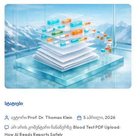
ᲡᲢᲐᲢᲘᲔᲑᲘ
ავტორი Prof. Dr. Thomas Klein
5 აპრილი, 2026
არ არის კომენტარი ჩანაწერზე:
Blood Test PDF Upload:
How AI Reads Reports Safely