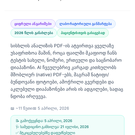
ციფრული ანგარიშები
ლაბორატორიული განმარტება
2026 წლის განახლება
პაციენტისთვის გასაგებად
სისხლის ანალიზის PDF-ის ატვირთვა ყველაზე
უსაფრთხოა მაშინ, როცა ფაილში მკაფიოდ ჩანს
ტესტის სახელი, ნომერი, ერთეული და საცნობარო
დიაპაზონი. AI ჩვეულებრივ კარგად კითხულობს
მშობლიურ (native) PDF-ებს, მაგრამ ნატიფი/
ბუნდოვანი ფოტოები, ამოჭრილი გვერდები და
აკლებული დიაპაზონები არის ის ადგილები, სადაც
ნდობა ირღვევა.
📖 ~11 წუთი
📅
5 აპრილი, 2026
📝 გამოქვეყნდა:
5 აპრილი, 2026
🩺 სამედიცინო განხილვა:
21 ივლისი, 2026
✅ მტკიცებულებებზე დაფუძნებული