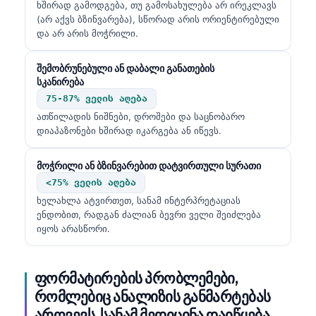
ხშირად გამოდგება, თუ გამოსახულება არ ირეკლავს
(არ აქვს ბზინვარება), სწორად არის ორიენტირებული
და არ არის მოჭრილი.
შემობრუნებული ან დაბალი განათების
სკანირება
75-87% ველის აღება
ათწილადის ნიშნები, დროშები და საცნობარო
დიაპაზონები ხშირად იკარგება ან იწევს.
მოჭრილი ან ბზინვარებით დატვირთული სურათი
<75% ველის აღება
ხელახლა ატვირთეთ, სანამ ინტერპრეტაციას
ენდობით, რადგან ძალიან ბევრი ველი შეიძლება
იყოს არასწორი.
ფორმატირების პრობლემები,
რომლებიც ანალიზის განმარტებას
არღვევს, სანამ მედიცინა დაიწყება