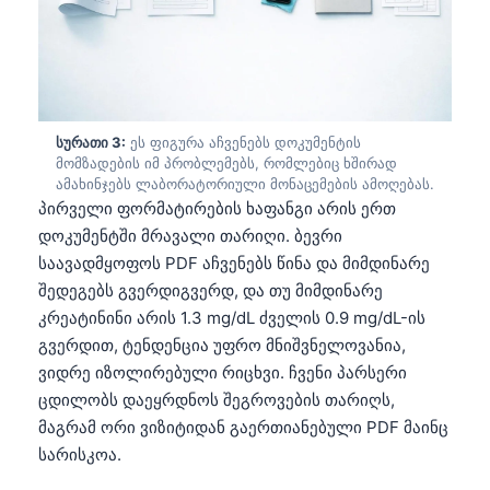
სურათი 3:
ეს ფიგურა აჩვენებს დოკუმენტის
მომზადების იმ პრობლემებს, რომლებიც ხშირად
ამახინჯებს ლაბორატორიული მონაცემების ამოღებას.
პირველი ფორმატირების ხაფანგი არის ერთ
დოკუმენტში მრავალი თარიღი. ბევრი
საავადმყოფოს PDF აჩვენებს წინა და მიმდინარე
შედეგებს გვერდიგვერდ, და თუ მიმდინარე
კრეატინინი არის 1.3 mg/dL ძველის 0.9 mg/dL-ის
გვერდით, ტენდენცია უფრო მნიშვნელოვანია,
ვიდრე იზოლირებული რიცხვი. ჩვენი პარსერი
ცდილობს დაეყრდნოს შეგროვების თარიღს,
მაგრამ ორი ვიზიტიდან გაერთიანებული PDF მაინც
სარისკოა.