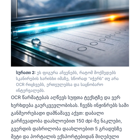
სურათი 2:
ეს ფიგურა აჩვენებს, რატომ მოქმედებს
სკანირების ხარისხი იმაზე, სწორად “იჭერს” თუ არა
OCR რიცხვებს, ერთეულებსა და საცნობარო
ინტერვალებს.
OCR წარმატებას აღწევს სუფთა ტექსტზე და ვერ
ხერხდება გაურკვევლობისას. ჩვენს ინჟინრებს სამი
განმეორებადი დამნაშავე აქვთ: დაბალი
გარჩევადობა დაახლოებით 150 dpi-ზე ნაკლები,
გვერდის დახრილობა დაახლოებით 5 გრადუსზე
მეტი და პორტალის ექსპორტებიდან მიღებული