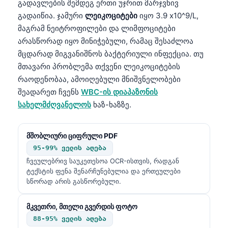
გადავლების შემდეგ ერთი უჯრით მარჯვნივ
გადაიწია. ჯამური
ლეიკოციტები
იყო 3.9 x10^9/L,
მაგრამ ნეიტროფილები და ლიმფოციტები
არასწორად იყო მინიჭებული, რამაც შესაძლოა
მცდარად მიგვანიშნოს ბაქტერიული ინფექცია. თუ
მთავარი პრობლემა თქვენი ლეიკოციტების
რაოდენობაა, ამოიღებული მნიშვნელობები
შეადარეთ ჩვენს
WBC-ის დიაპაზონის
სახელმძღვანელოს
ხაზ-ხაზზე.
მშობლიური ციფრული PDF
95-99% ველის აღება
ჩვეულებრივ საუკეთესოა OCR-ისთვის, რადგან
ტექსტის ფენა შენარჩუნებულია და ერთეულები
სწორად არის გასწორებული.
მკვეთრი, მთელი გვერდის ფოტო
88-95% ველის აღება