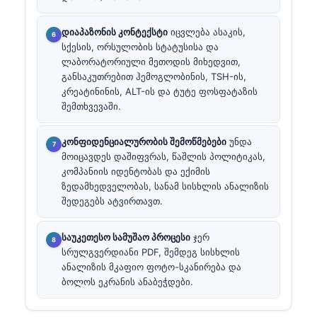
დიაპაზონის კონტექსტი
იცვლება ასაკის,
სქესის, ორსულობის სტატუსისა და
ლაბორატორიული მეთოდის მიხედვით,
განსაკუთრებით ჰემოგლობინის, TSH-ის,
კრეატინინის, ALT-ის და ტუტე ფოსფატაზის
შემთხვევაში.
კონფიდენციალურობის შემოწმებები
უნდა
მოიცავდეს დაშიფვრას, წაშლის პოლიტიკას,
კომპანიის იდენტობას და ექიმის
ზედამხედველობას, სანამ სისხლის ანალიზის
შედეგებს ატვირთავთ.
საუკეთესო სამუშაო პროცესი
ჯერ
სრულგვერდიანი PDF, შემდეგ სისხლის
ანალიზის მკაფიო ფოტო-სკანირება და
ბოლოს ეკრანის ანაბეჭდები.