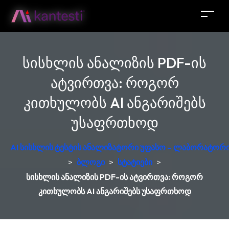
სისხლის ანალიზის PDF-ის
ატვირთვა: როგორ
კითხულობს AI ანგარიშებს
უსაფრთხოდ
AI სისხლის ტესტის ანალიზატორი უფასო – ლაბორატორი
>
ბლოგი
>
სტატიები
>
სისხლის ანალიზის PDF-ის ატვირთვა: როგორ
კითხულობს AI ანგარიშებს უსაფრთხოდ