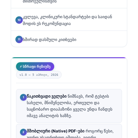
თითოეულისთვის
კვლევა, კლინიკური სტანდარტები და საიდან
მოდის ეს რეკომენდაცია
ხშირად დასმული კითხვები
⚡ სწრაფი რეზიუმე
v1.0 —
5 აპრილი, 2026
წაკითხვადი ველები
ნიშნავს, რომ ტესტის
სახელი, მნიშვნელობა, ერთეული და
საცნობარო დიაპაზონი ყველა უნდა ჩანდეს
იმავე ანალიტის ხაზზე.
მშობლიური (Native) PDF-ები
როგორც წესი,
უფრო უსაფრთხოდ იშლება, ვიდრე