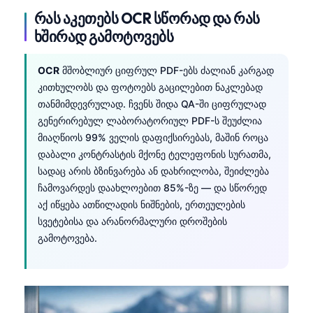
რას აკეთებს OCR სწორად და რას
ხშირად გამოტოვებს
OCR
მშობლიურ ციფრულ PDF-ებს ძალიან კარგად
კითხულობს და ფოტოებს გაცილებით ნაკლებად
თანმიმდევრულად. ჩვენს შიდა QA-ში ციფრულად
გენერირებულ ლაბორატორიულ PDF-ს შეუძლია
მიაღწიოს 99% ველის დაფიქსირებას, მაშინ როცა
დაბალი კონტრასტის მქონე ტელეფონის სურათმა,
სადაც არის ბზინვარება ან დახრილობა, შეიძლება
ჩამოვარდეს დაახლოებით 85%-ზე — და სწორედ
აქ იწყება ათწილადის ნიშნების, ერთეულების
სვეტებისა და არანორმალური დროშების
გამოტოვება.