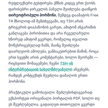
რეფლექსური ტესტირება ქმნის კიდევ ერთ ქაოსს.
ფარისებრი ჯირკვლის პანელი შეიძლება დაიწყოს
თირეოტროპული ჰორმონი
, შემდეგ დაამატოს Free
T4 მხოლოდ იმ შემთხვევაში, თუ TSH არის
ტრიგერის დიაპაზონის გარეთ, ამიტომ ანგარიშის
განლაგება პირობითია და არა რეგულარული.
სწორედ ამიტომ გვერდი, რომელიც თვალით
მოწესრიგებულად ჩანს, მაინც შეიძლება
დაარღვიოს ამოღება, განსაკუთრებით მაშინ, როცა
ერთ სვეტში არის კომენტარები, ხოლო მეორეში —
რიცხვითი მონაცემები; ჩვენი
TSH-ის
ინტერპრეტაციის სახელმძღვანელო
აჩვენებს,
რამდენ კონტექსტს შეუძლია დამალოს ერთი
ჰორმონი.
პრაქტიკული გამოსავალი: შეძლებისდაგვარად
ექსპორტეთ ორიგინალი პორტალის PDF, ხოლო თუ
ეს შეუძლებელია, გადაიღეთ თითოეული გვერდი