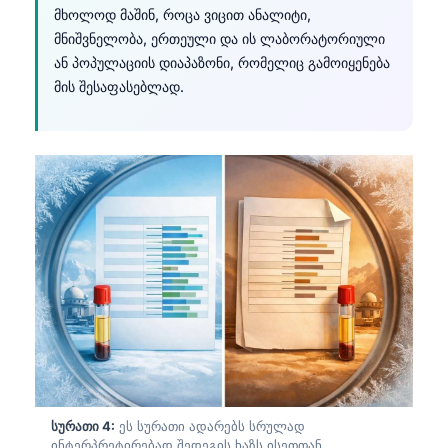
მხოლოდ მაშინ, როცა ვიცით ანალიტი,
მნიშვნელობა, ერთეული და ის ლაბორატორიული
ან პოპულაციის დიაპაზონი, რომელიც გამოიყენება
მის შესაფასებლად.
სურათი 4:
ეს სურათი ადარებს სრულად
ინტერპრეტირებად შედეგის ხაზს ისეთთან,