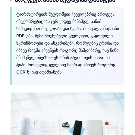
ფორმატირების შეცდომები ჩვეულებრივ არღვევს
ინტერპრეტაციას ჯერ კიდევ მანამდე, სანამ
სამედიცინო მსჯელობა დაიწყება. მრავალვიზიტიანი
PDF-ები, შემობრუნებული გვერდები, გაყოფილი
სკრინშოთები და ანგარიშები, რომლებიც ერთსა და
იმავე რიგში აჩვენებს როგორც მიმდინარე, ისე წინა
მნიშვნელობებს — ეს არის ატვირთვის ის ოთხი
ტიპი, რომელიც ყველაზე ხშირად აბნევს როგორც
OCR-ს, ისე ადამიანებს.