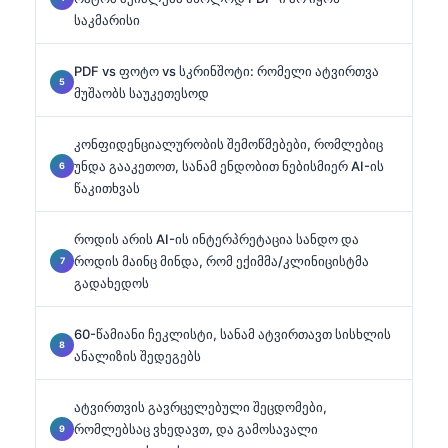
საკმარისი
PDF vs ფოტო vs სკრინშოტი: რომელი ატვირთვა
მუშაობს საუკეთესოდ
კონფიდენციალურობის შემოწმებები, რომლებიც
უნდა გააკეთოთ, სანამ ენდობით ნებისმიერ AI-ის
წაკითხვას
როდის არის AI-ის ინტერპრეტაცია სანდო და
როდის მაინც მინდა, რომ ექიმმა/კლინიცისტმა
გადახედოს
60-წამიანი ჩეკლისტი, სანამ ატვირთავთ სისხლის
ანალიზის შედეგებს
ატვირთვის გავრცელებული შეცდომები,
რომლებსაც ვხედავთ, და გამოსავალი