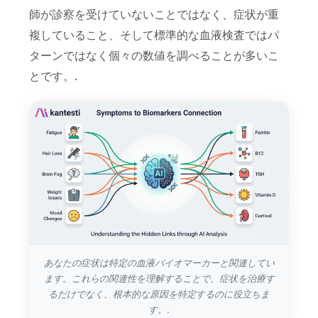
師が診察を受けていないことではなく、症状が重
複していること、そして標準的な血液検査ではパ
ターンではなく個々の数値を調べることが多いこ
とです。.
あなたの症状は特定の血液バイオマーカーと関連してい
ます。これらの関連性を理解することで、症状を治療す
るだけでなく、根本的な原因を特定するのに役立ちま
す。.