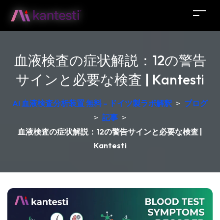
血液検査の症状解説：12の警告
サインと必要な検査 | Kantesti
AI 血液検査分析装置 無料 – ドイツ製ラボ解釈
>
ブログ
>
記事
>
血液検査の症状解説：12の警告サインと必要な検査 |
Kantesti