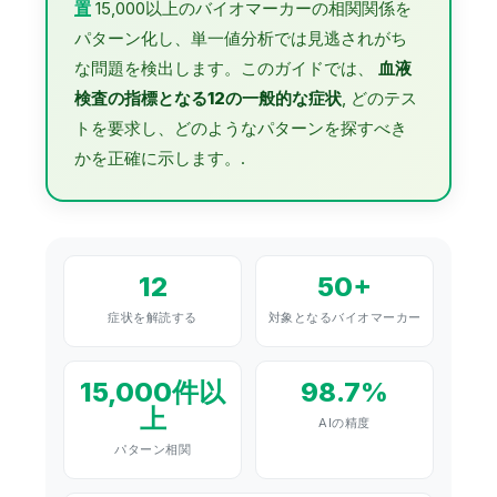
置
15,000以上のバイオマーカーの相関関係を
パターン化し、単一値分析では見逃されがち
な問題を検出します。このガイドでは、
血液
検査の指標となる12の一般的な症状
, どのテス
トを要求し、どのようなパターンを探すべき
かを正確に示します。.
12
50+
症状を解読する
対象となるバイオマーカー
15,000件以
98.7%
上
AIの精度
パターン相関