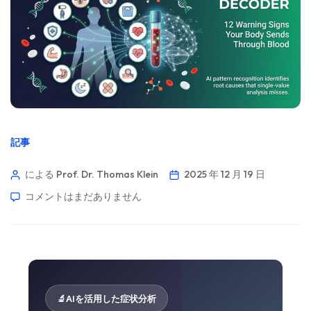
記事
による Prof. Dr. Thomas Klein
2025 年 12 月 19 日
コメントはまだありません
🔬
AIを活用した症状分析