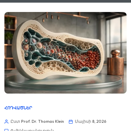
ՀՈԴՎԱԾՆԵՐ
Ըստ Prof. Dr. Thomas Klein
Մայիսի 8, 2026
0 մեկնաբանություն