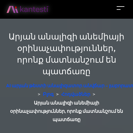
Արյան անալիզի անեմիայի
օրինաչափություններ,
որոնք մատնանշում են
պատճառը
AI արյան թեստի անալիզատոր անվճար – լաբորատ
>
Բլոգ
>
Հոդվածներ
>
Արյան անալիզի անեմիայի
օրինաչափություններ, որոնք մատնանշում են
պատճառը