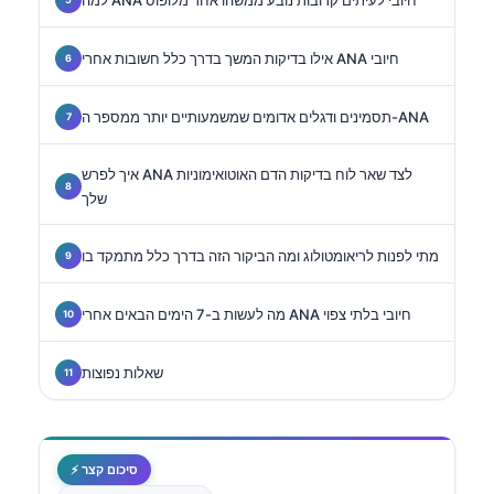
אילו בדיקות המשך בדרך כלל חשובות אחרי ANA חיובי
תסמינים ודגלים אדומים שמשמעותיים יותר ממספר ה-ANA
איך לפרש ANA לצד שאר לוח בדיקות הדם האוטואימוניות
שלך
מתי לפנות לריאומטולוג ומה הביקור הזה בדרך כלל מתמקד בו
מה לעשות ב-7 הימים הבאים אחרי ANA חיובי בלתי צפוי
שאלות נפוצות
⚡ סיכום קצר