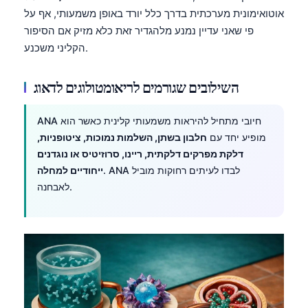
אוטואימונית מערכתית בדרך כלל יורד באופן משמעותי, אף על
פי שאני עדיין נמנע מלהגדיר זאת כלא מזיק אם הסיפור
הקליני משכנע.
השילובים שגורמים לריאומטולוגים לדאוג
ANA חיובי מתחיל להיראות משמעותי קלינית כאשר הוא
מופיע יחד עם
חלבון בשתן, השלמות נמוכות, ציטופניות,
דלקת מפרקים דלקתית, ריינו, סרוזיטיס או נוגדנים
. ANA לבדו לעיתים רחוקות מוביל
ייחודיים למחלה
לאבחנה.