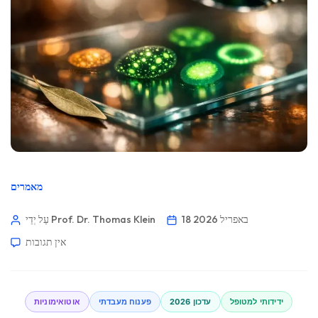
מאמרים
18 באפריל 2026
עַל יְדֵי Prof. Dr. Thomas Klein
אין תגובות
ידידותי למטופל
עדכון 2026
פענוח מעבדתי
אוטואימוניות