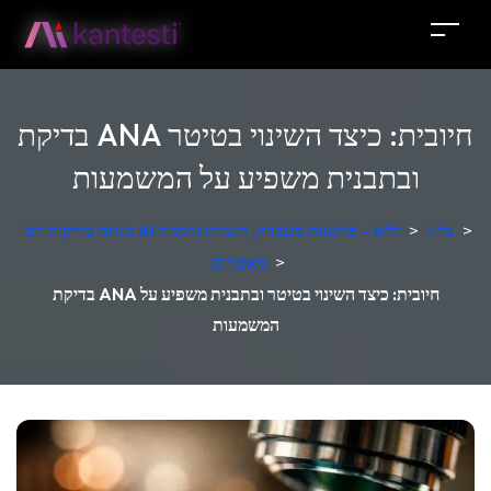
בדיקת ANA חיובית: כיצד השינוי בטיטר
ובתבנית משפיע על המשמעות
>
בלוג
>
מנתח בדיקות דם AI ללא - פרשנות מעבדה, תוצרת גרמניה
>
מאמרים
בדיקת ANA חיובית: כיצד השינוי בטיטר ובתבנית משפיע על
המשמעות