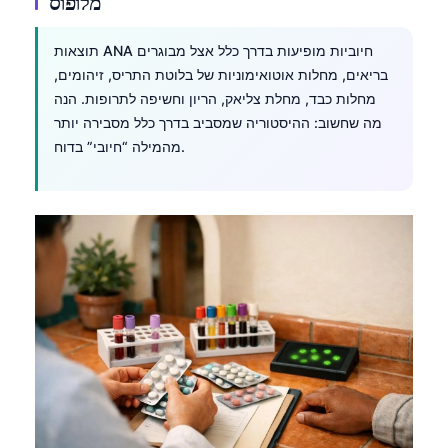
מלופוס
תוצאות ANA חיוביות מופיעות בדרך כלל אצל מבוגרים
בריאים, מחלות אוטואימוניות של בלוטת התריס, זיהומים,
מחלות כבד, מחלת צליאק, הריון וחשיפה לתרופות. הנה
מה שחשוב: ההיסטוריה שמסביב בדרך כלל מסבירה יותר
מהמילה “חיובי” בדוח.