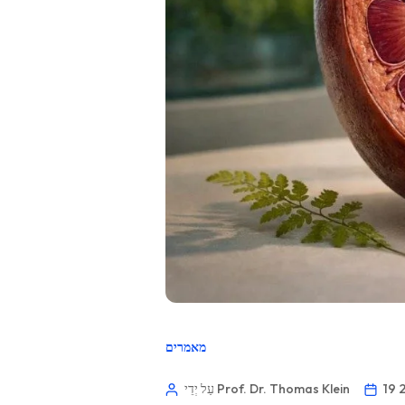
מאמרים
עַל יְדֵי Prof. Dr. Thomas Klein