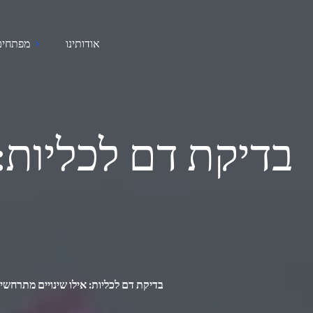
אודותינו
מפתחים
בדיקת דם לכליות:
בדיקת דם לכליות: אילו שינויים מתרחשי