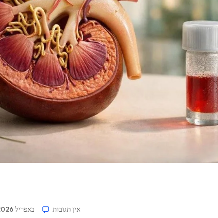
אין תגובות
19 באפריל 2026