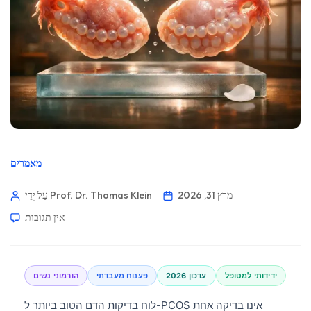
מאמרים
מרץ 31, 2026
עַל יְדֵי Prof. Dr. Thomas Klein
אין תגובות
ידידותי למטופל
עדכון 2026
פענוח מעבדתי
הורמוני נשים
לוח בדיקות הדם הטוב ביותר ל-PCOS אינו בדיקה אחת