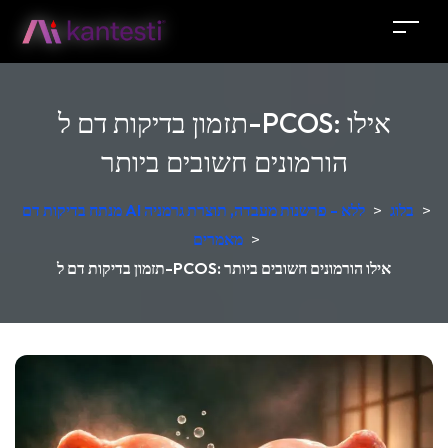
תזמון בדיקות דם ל-PCOS: אילו
הורמונים חשובים ביותר
>
בלוג
>
מנתח בדיקות דם AI ללא - פרשנות מעבדה, תוצרת גרמניה
>
מאמרים
תזמון בדיקות דם ל-PCOS: אילו הורמונים חשובים ביותר