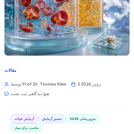
مقالات
3 ژوئن 2026
توسط Prof. Dr. Thomas Klein
هیچ دیدگاهی
ثبت نشده
به‌روزرسانی 2026
تفسیر آزمایش
آزمایش فولات
مناسب برای بیمار