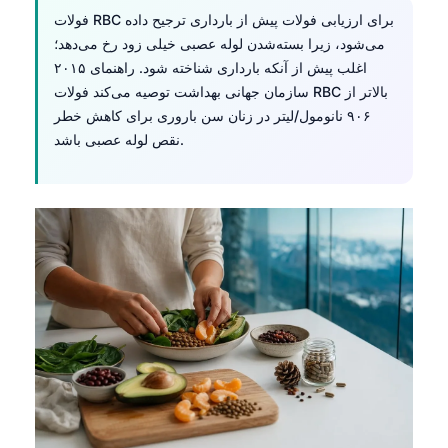
فولات RBC برای ارزیابی فولات پیش از بارداری ترجیح داده
می‌شود، زیرا بسته‌شدن لوله عصبی خیلی زود رخ می‌دهد؛
اغلب پیش از آنکه بارداری شناخته شود. راهنمای ۲۰۱۵
سازمان جهانی بهداشت توصیه می‌کند فولات RBC بالاتر از
۹۰۶ نانومول/لیتر در زنان سن باروری برای کاهش خطر
نقص لوله عصبی باشد.