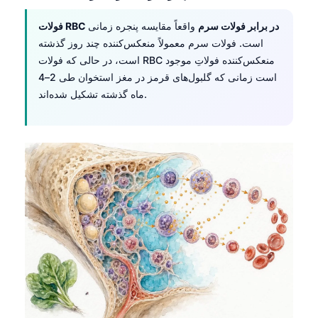
فولات RBC در برابر فولات سرم
واقعاً مقایسه پنجره زمانی
است. فولات سرم معمولاً منعکس‌کننده چند روز گذشته
است، در حالی که فولات RBC منعکس‌کننده فولاتِ موجود
است زمانی که گلبول‌های قرمز در مغز استخوان طی 2–4
ماه گذشته تشکیل شده‌اند.