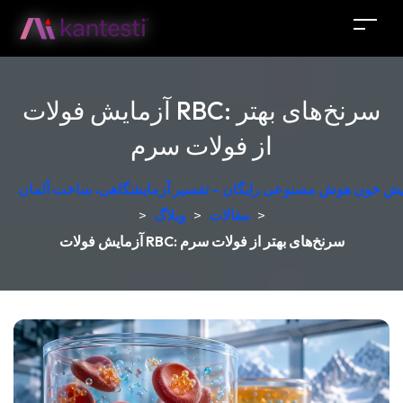
آزمایش فولات RBC: سرنخ‌های بهتر
از فولات سرم
مایش خون هوش مصنوعی رایگان – تفسیر آزمایشگاهی، ساخت آلمان
>
مقالات
>
وبلاگ
>
آزمایش فولات RBC: سرنخ‌های بهتر از فولات سرم