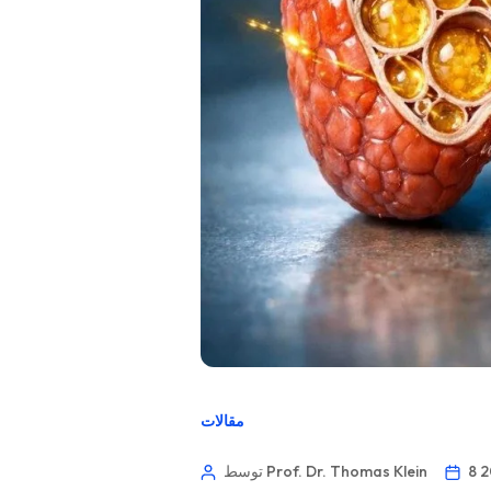
مقالات
توسط Prof. Dr. Thomas Klein