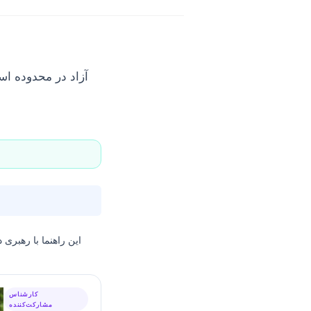
این راهنما با رهبری
د
کارشناس
مشارکت‌کننده