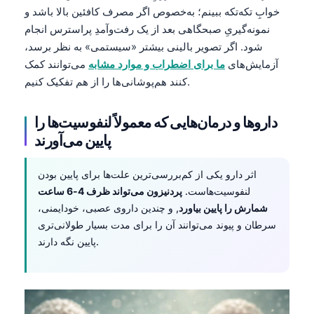
خوابِ تکه‌تکه ببینم؛ به‌خصوص اگر مصرف کافئین بالا باشد و
نمونه‌گیریِ صبحگاهی بعد از یک رفت‌وآمدِ پراسترس انجام
شود. اگر تصویر بالینی بیشتر «سیستمی» به نظر برسد،
آزمایش‌های
ما برای اضطراب و موارد مشابه
می‌توانند کمک
کنند هم‌پوشانی‌ها را از هم تفکیک کنیم.
داروها و درمان‌هایی که معمولاً لنفوسیت‌ها را
پایین می‌آورند
اثر دارو یکی از کم‌بررسی‌ترین علت‌ها برای پایین بودن
لنفوسیت‌هاست.
پردنیزون می‌تواند ظرف 4-6 ساعت
شمارش را پایین بیاورد
, و چندین داروی عصبی، خودایمنی،
سرطان و پیوند می‌توانند آن را برای مدت بسیار طولانی‌تری
پایین نگه دارند.