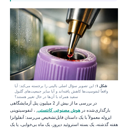
شکل ۱:
این تصویر سؤال اصلی بالینی را برجسته می‌کند: آیا
واقعاً لنفوسیت‌ها کاهش یافته‌اند و آیا سایر جمعیت‌های گلبول
سفید همراه با آن‌ها در حال تغییر هستند؟
در بررسی ما از بیش از 2 میلیون پنل آزمایشگاهی
بارگذاری‌شده در
هوش مصنوعی کانتستی
, ، لنفوسیتوپنی
ایزوله معمولاً با یک داستان قابل‌تشخیص می‌رسد: آنفلوانزا
هفته گذشته، یک بسته استروئید دیروز، یک ماه بی‌خوابی، یا یک