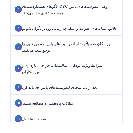
الگوهای هشداردهنده‌ی CBC وقتی لنفوسیت‌های پایین
اهمیت بیشتری پیدا می‌کنند
علائم، نشانه‌های عفونت و اینکه چه زمانی زودتر نگران شویم
پزشکان معمولاً بعد از لنفوسیت‌های پایین چه چیزهایی را
درخواست می‌کنند
شرایط ویژه: کودکان، سالمندان، جراحی، بارداری و
ورزشکاران
بعد از یک نتیجه‌ی لنفوسیت‌های پایین چه باید کرد
مقالات پژوهشی و مطالعه بیشتر
سوالات متداول