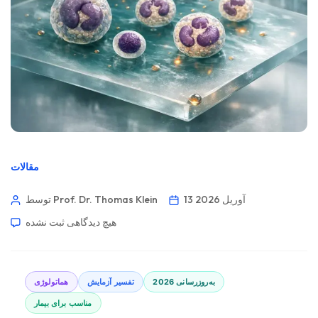
مقالات
13 آوریل 2026
توسط Prof. Dr. Thomas Klein
هیچ دیدگاهی
ثبت نشده
به‌روزرسانی 2026
تفسیر آزمایش
هماتولوژی
مناسب برای بیمار