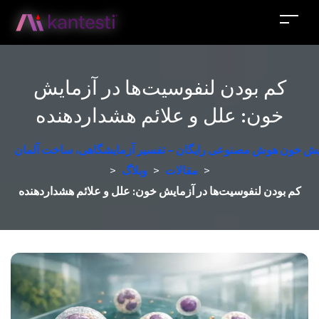
کم بودن لنفوسیت‌ها در آزمایش
خون: علل و علائم هشداردهنده
مایش خون هوش مصنوعی رایگان – تفسیر آزمایشگاهی، ساخت آلمان
>
مقالات
>
وبلاگ
>
کم بودن لنفوسیت‌ها در آزمایش خون: علل و علائم هشداردهنده