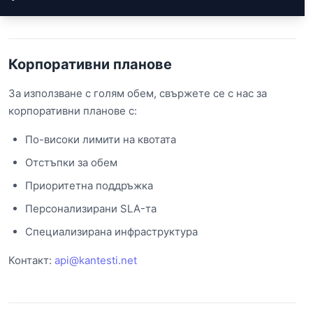
Корпоративни планове
За използване с голям обем, свържете се с нас за
корпоративни планове с:
По-високи лимити на квотата
Отстъпки за обем
Приоритетна поддръжка
Персонализирани SLA-та
Специализирана инфраструктура
Контакт:
api@kantesti.net