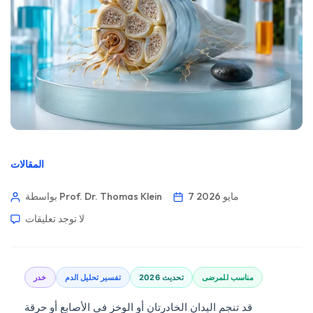
المقالات
7 مايو 2026
بواسطة Prof. Dr. Thomas Klein
لا توجد تعليقات
مناسب للمرضى
تحديث 2026
تفسير تحليل الدم
خدر
قد تنجم اليدان الخادرتان أو الوخز في الأصابع أو حرقة