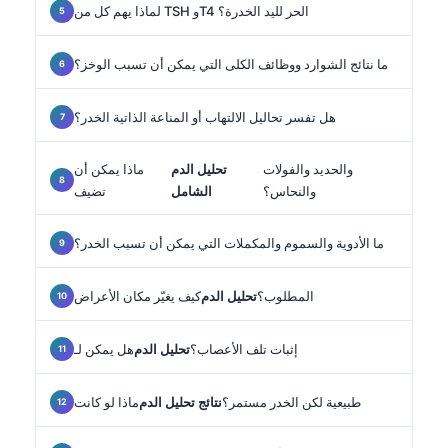
لماذا يهم كل من TSH وT4 الحر لليد الخدرة؟
ما نتائج الشوارد ووظائف الكلى التي يمكن أن تسبب الوخز؟
هل تفسر تحاليل الالتهاب أو المناعة الذاتية الخدر؟
والحديد والفولات
تحليل الدم
ماذا يمكن أن
والنحاس؟
الشامل
تضيف
ما الأدوية والسموم والمكملات التي يمكن أن تسبب الخدر؟
المطلوب؟
تحليل الدم
كيف يغيّر مكان الأعراض
إثبات تلف الأعصاب؟
تحليل الدم
هل يمكن لـ
طبيعية لكن الخدر مستمر؟
نتائج تحليل الدم
ماذا لو كانت