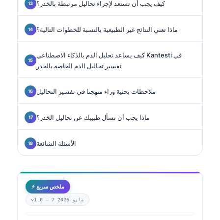
كيف يجب أن تستعد لإجراء تحاليل مرتبطة بالخدر؟
ماذا تعني النتائج غير الطبيعية بالنسبة للخطوات التالية؟
كيف يساعد تحليل الدم بالذكاء الاصطناعي Kantesti في
تفسير تحاليل الدم الخاصة بالخدر
ملاحظات بحثية وراء منهجنا في تفسير التحاليل
ماذا يجب أن تسأل طبيبك عن تحاليل الخدر؟
الأسئلة الشائعة
⚡ ملخص سريع
7 مايو 2026
v1.0 —