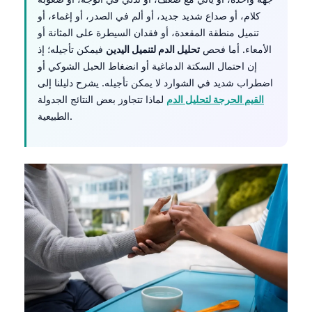
كلام، أو صداع شديد جديد، أو ألم في الصدر، أو إغماء، أو
تنميل منطقة المقعدة، أو فقدان السيطرة على المثانة أو
الأمعاء. أما فحص
تحليل الدم لتنميل اليدين
فيمكن تأجيله؛ إذ
إن احتمال السكتة الدماغية أو انضغاط الحبل الشوكي أو
اضطراب شديد في الشوارد لا يمكن تأجيله. يشرح دليلنا إلى
القيم الحرجة لتحليل الدم
لماذا تتجاوز بعض النتائج الجدولة
الطبيعية.