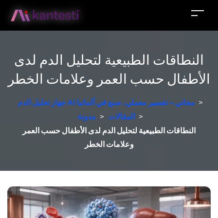
النطاقات الطبيعية لتحليل الدم لدى
الأطفال حسب العمر وعلامات الخطر
>
جهاز تحليل الدم AI مجاني – تفسير معملي، صنع في ألمانيا
>
المقالات
>
مدونة
النطاقات الطبيعية لتحليل الدم لدى الأطفال حسب العمر
وعلامات الخطر