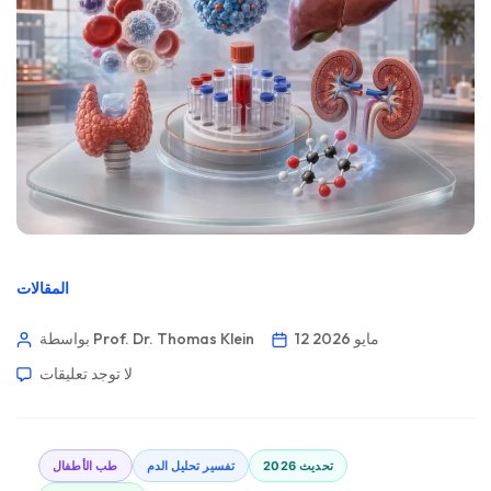
المقالات
12 مايو 2026
بواسطة Prof. Dr. Thomas Klein
لا توجد تعليقات
تحديث 2026
تفسير تحليل الدم
طب الأطفال