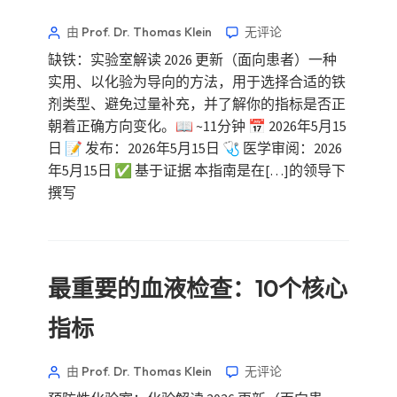
由 Prof. Dr. Thomas Klein
无评论
缺铁：实验室解读 2026 更新（面向患者）一种
实用、以化验为导向的方法，用于选择合适的铁
剂类型、避免过量补充，并了解你的指标是否正
朝着正确方向变化。📖 ~11分钟 📅 2026年5月15
日 📝 发布：2026年5月15日 🩺 医学审阅：2026
年5月15日 ✅ 基于证据 本指南是在[…]的领导下
撰写
最重要的血液检查：10个核心
指标
由 Prof. Dr. Thomas Klein
无评论