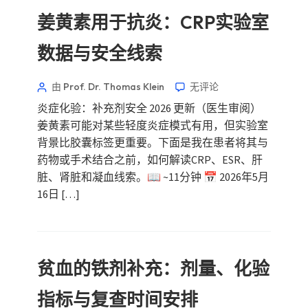
姜黄素用于抗炎：CRP实验室
数据与安全线索
由 Prof. Dr. Thomas Klein
无评论
炎症化验：补充剂安全 2026 更新（医生审阅）
姜黄素可能对某些轻度炎症模式有用，但实验室
背景比胶囊标签更重要。下面是我在患者将其与
药物或手术结合之前，如何解读CRP、ESR、肝
脏、肾脏和凝血线索。📖 ~11分钟 📅 2026年5月
16日 […]
贫血的铁剂补充：剂量、化验
指标与复查时间安排