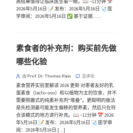
高结果值得让临床医生看一眼。📖 ~11分钟 📅
2026年5月16日 📝 发布：2026年5月16日 🩺 医
学审阅：2026年5月16日 ✅ 基于证据……
素食者的补充剂：购买前先做
哪些化验
由 Prof. Dr. Thomas Klein
无评论
素食营养实验室解读 2026 更新 对患者友好的乳
蛋素食（lacto-ovo）和以植物为主的饮食，并不
需要照搬式的纯素补充剂“堆叠”。更聪明的做法
是先检测最可能发生偏移的营养素，然后只在符
合该模式的地方进行补充。📖 ~11分钟 📅 2026
年5月16日 📝 发布：2026年5月16日 🩺 医学审
阅：2026年5月16日 […]