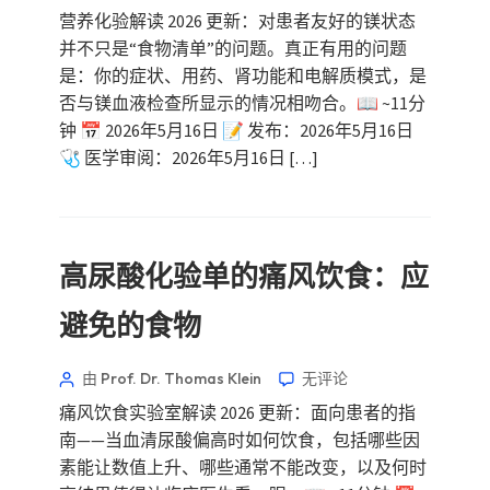
营养化验解读 2026 更新：对患者友好的镁状态
并不只是“食物清单”的问题。真正有用的问题
是：你的症状、用药、肾功能和电解质模式，是
否与镁血液检查所显示的情况相吻合。📖 ~11分
钟 📅 2026年5月16日 📝 发布：2026年5月16日
🩺 医学审阅：2026年5月16日 […]
高尿酸化验单的痛风饮食：应
避免的食物
由 Prof. Dr. Thomas Klein
无评论
痛风饮食实验室解读 2026 更新：面向患者的指
南——当血清尿酸偏高时如何饮食，包括哪些因
素能让数值上升、哪些通常不能改变，以及何时