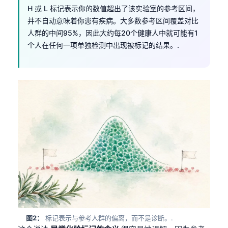
H 或 L 标记表示你的数值超出了该实验室的参考区间，
并不自动意味着你患有疾病。大多数参考区间覆盖对比
人群的中间95%，因此大约每20个健康人中就可能有1
个人在任何一项单独检测中出现被标记的结果。.
图2：
标记表示与参考人群的偏离，而不是诊断。.