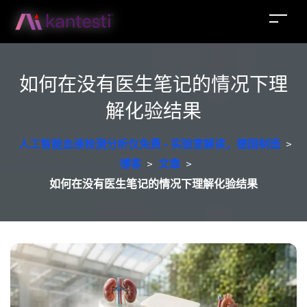
如何在没有医生笔记的情况下理
解化验结果
人工智能血液检测分析仪免费 - 实验室解读，德国制造
>
博客
>
文章
>
如何在没有医生笔记的情况下理解化验结果