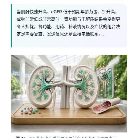
当肌酐快速升高、eGFR 低于预期年龄范围、钾升高，
或钠非常低或非常高时，肾功能与电解质结果会变得更
令人担忧。肾功能、用药、补液情况以及症状的组合决
定是需要复查、发送信息还是直接电话联系。.