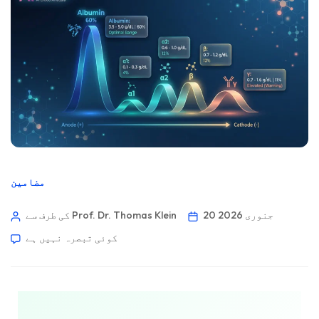
مضامین
20 جنوری 2026
کی طرف سے Prof. Dr. Thomas Klein
کوئی تبصرہ نہیں ہے