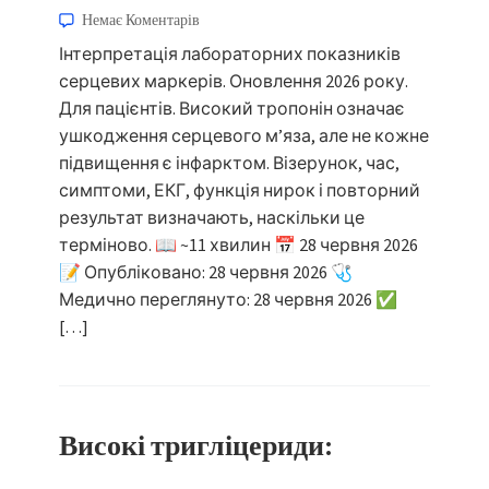
Немає Коментарів
Інтерпретація лабораторних показників
серцевих маркерів. Оновлення 2026 року.
Для пацієнтів. Високий тропонін означає
ушкодження серцевого м’яза, але не кожне
підвищення є інфарктом. Візерунок, час,
симптоми, ЕКГ, функція нирок і повторний
результат визначають, наскільки це
терміново. 📖 ~11 хвилин 📅 28 червня 2026
📝 Опубліковано: 28 червня 2026 🩺
Медично переглянуто: 28 червня 2026 ✅
[…]
Високі тригліцериди: