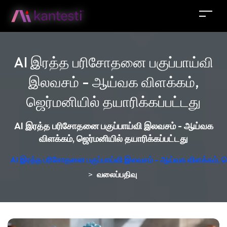
AI இரத்த பரிசோதனை பகுப்பாய்வி
இலவசம் - ஆய்வக விளக்கம்,
ஜெர்மனியில் தயாரிக்கப்பட்டது
AI இரத்த பரிசோதனை பகுப்பாய்வி இலவசம் - ஆய்வக
விளக்கம், ஜெர்மனியில் தயாரிக்கப்பட்டது
AI இரத்த பரிசோதனை பகுப்பாய்வி இலவசம் - ஆய்வக விளக்கம், ஜெர
>
வலைப்பதிவு