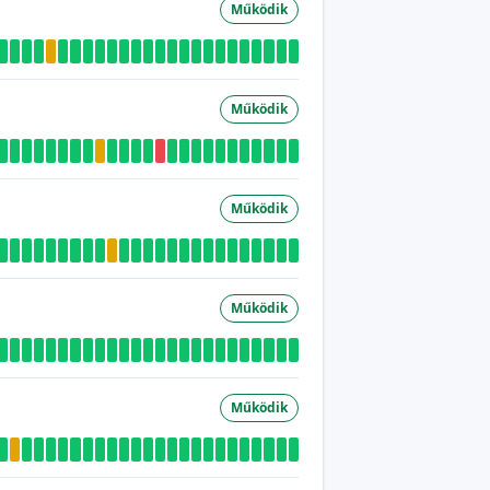
Működik
Működik
Működik
Működik
Működik