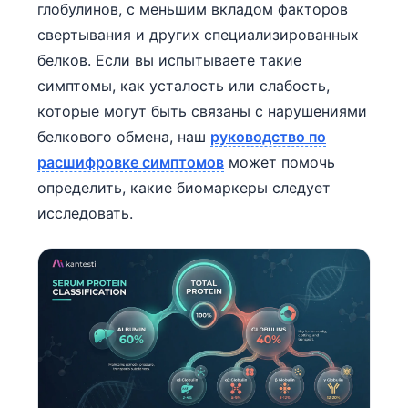
глобулинов, с меньшим вкладом факторов
свертывания и других специализированных
белков. Если вы испытываете такие
симптомы, как усталость или слабость,
которые могут быть связаны с нарушениями
белкового обмена, наш
руководство по
расшифровке симптомов
может помочь
определить, какие биомаркеры следует
исследовать.