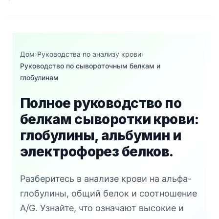
Дом
›
Руководства по анализу крови
›
Руководство по сывороточным белкам и
глобулинам
Полное руководство по
белкам сыворотки крови:
глобулины, альбумин и
электрофорез белков.
Разберитесь в анализе крови на альфа-
глобулины, общий белок и соотношение
A/G. Узнайте, что означают высокие и