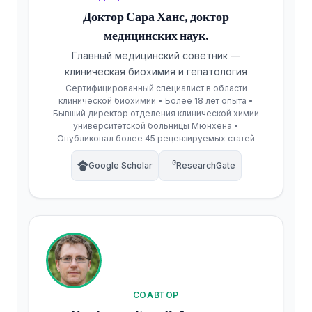
Доктор Сара Ханс, доктор
медицинских наук.
Главный медицинский советник —
клиническая биохимия и гепатология
Сертифицированный специалист в области
клинической биохимии • Более 18 лет опыта •
Бывший директор отделения клинической химии
университетской больницы Мюнхена •
Опубликовал более 45 рецензируемых статей
Google Scholar
ResearchGate
СОАВТОР