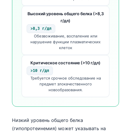
Высокий уровень общего белка (>8,3
г/дл)
>8,3 г/дл
Обезвоживание, воспаление или
нарушение функции плазматических
клеток
Критическое состояние (>10 г/дл)
>10 г/дл
Требуется срочное обследование на
предмет злокачественного
новообразования.
Низкий уровень общего белка
(гипопротеинемия) может указывать на