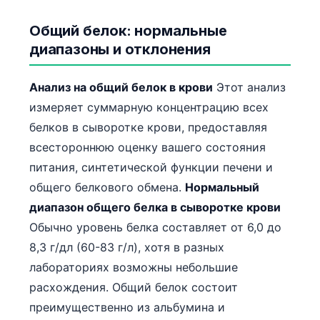
Общий белок: нормальные
диапазоны и отклонения
Анализ на общий белок в крови
Этот анализ
измеряет суммарную концентрацию всех
белков в сыворотке крови, предоставляя
всестороннюю оценку вашего состояния
питания, синтетической функции печени и
общего белкового обмена.
Нормальный
диапазон общего белка в сыворотке крови
Обычно уровень белка составляет от 6,0 до
8,3 г/дл (60-83 г/л), хотя в разных
лабораториях возможны небольшие
расхождения. Общий белок состоит
преимущественно из альбумина и