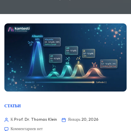
СТАТЬИ
К Prof. Dr. Thomas Klein
Январь 20, 2026
Комментариев
нет