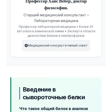
Профессор Ханс Вебер, доктор
философии.
Старший медицинский консультант –
Лабораторная медицина
Профессор лабораторной медицины • Более 20
лет опыта в клинической химии • Эксперт в области
диагностики белков и электрофореза
Медицинский консультативный совет
Введение в
сывороточные белки
Что такое общий белок в анализе