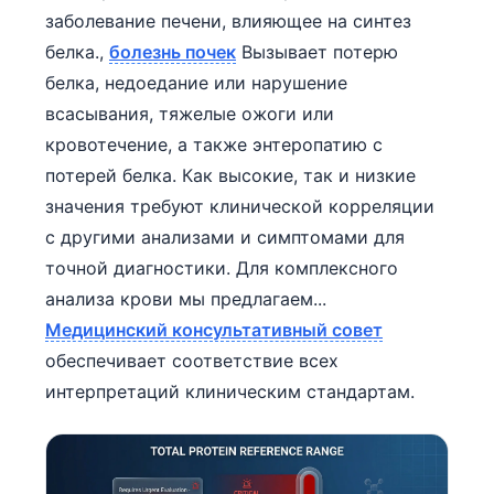
заболевание печени, влияющее на синтез
белка.,
болезнь почек
Вызывает потерю
белка, недоедание или нарушение
всасывания, тяжелые ожоги или
кровотечение, а также энтеропатию с
потерей белка. Как высокие, так и низкие
значения требуют клинической корреляции
с другими анализами и симптомами для
точной диагностики. Для комплексного
анализа крови мы предлагаем...
Медицинский консультативный совет
обеспечивает соответствие всех
интерпретаций клиническим стандартам.