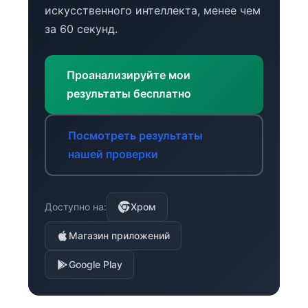
искусственного интеллекта, менее чем
за 60 секунд.
Проанализируйте мои
результаты бесплатно
Посмотреть результаты
нашей проверки
Доступно на:
Хром
Магазин приложений
Google Play