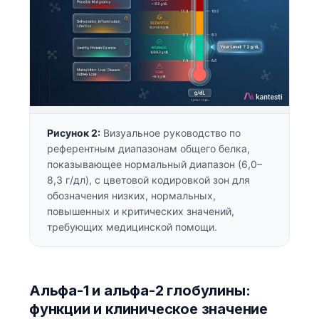
Рисунок 2:
Визуальное руководство по
референтным диапазонам общего белка,
показывающее нормальный диапазон (6,0–
8,3 г/дл), с цветовой кодировкой зон для
обозначения низких, нормальных,
повышенных и критических значений,
требующих медицинской помощи.
Альфа-1 и альфа-2 глобулины:
функции и клиническое значение