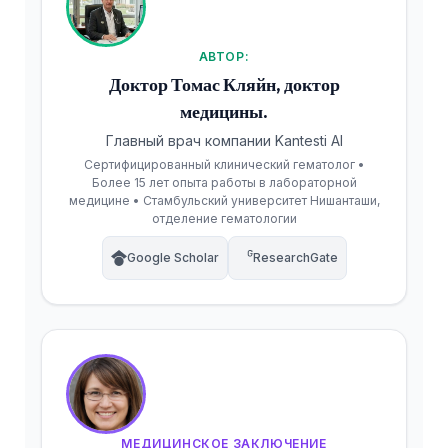
АВТОР:
Доктор Томас Кляйн, доктор
медицины.
Главный врач компании Kantesti AI
Сертифицированный клинический гематолог •
Более 15 лет опыта работы в лабораторной
медицине • Стамбульский университет Нишанташи,
отделение гематологии
Google Scholar
ResearchGate
МЕДИЦИНСКОЕ ЗАКЛЮЧЕНИЕ