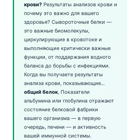
крови?
Результаты анализов крови и
почему это важно для вашего
здоровья? Сывороточные белки —
это важные биомолекулы,
циркулирующие в кровотоке и
выполняющие критически важные
функции, от поддержания водного
баланса до борьбы с инфекциями.
Когда вы получаете результаты
анализа крови, показывающие...
общий белок
, Показатели
альбумина или глобулина отражают
состояние белковой фабрики
вашего организма — в первую
очередь, печени — и активность
вашей иммунной системы.