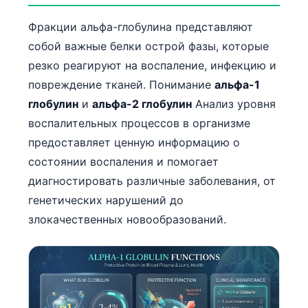
Фракции альфа-глобулина представляют
собой важные белки острой фазы, которые
резко реагируют на воспаление, инфекцию и
повреждение тканей. Понимание
альфа-1
глобулин
и
альфа-2 глобулин
Анализ уровня
воспалительных процессов в организме
предоставляет ценную информацию о
состоянии воспаления и помогает
диагностировать различные заболевания, от
генетических нарушений до
злокачественных новообразований.