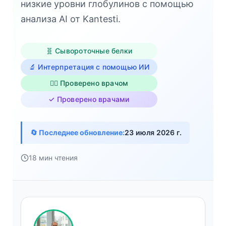
низкие уровни глобулинов с помощью
анализа AI от Kantesti.
🧬 Сывороточные белки
🔬 Интерпретация с помощью ИИ
👨‍⚕️ Проверено врачом
✓ Проверено врачами
🔄 Последнее обновление:
23 июля 2026 г.
18 мин чтения