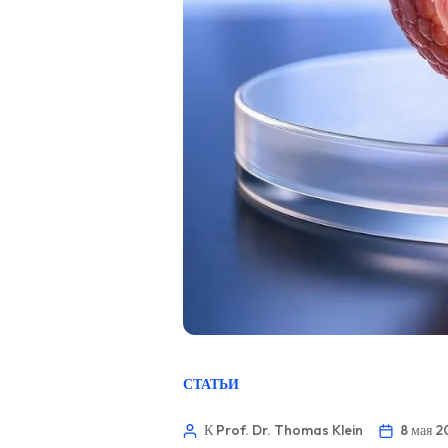
СТАТЬИ
К Prof. Dr. Thomas Klein
8 мая 2