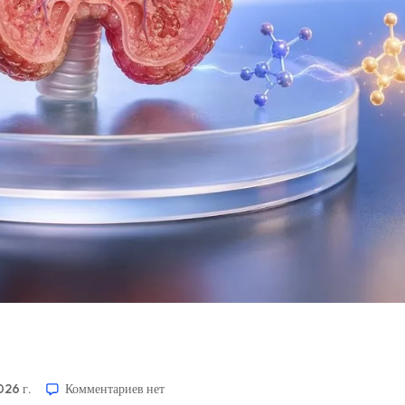
026 г.
Комментариев
нет