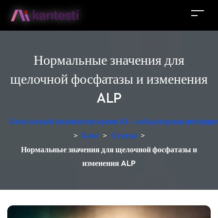
Нормальные значения для
щелочной фосфатазы и изменения
ALP
Бесплатный анализатор крови AI – лабораторная интерпре
>
Блог
>
Статьи
>
Нормальные значения для щелочной фосфатазы и
изменения ALP