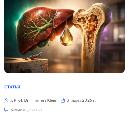
СТАТЬИ
К Prof. Dr. Thomas Klein
31 марта 2026 г.
Комментариев
нет