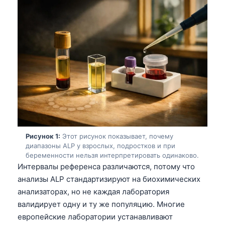
Рисунок 1:
Этот рисунок показывает, почему
диапазоны ALP у взрослых, подростков и при
беременности нельзя интерпретировать одинаково.
Интервалы референса различаются, потому что
анализы ALP стандартизируют на биохимических
анализаторах, но не каждая лаборатория
валидирует одну и ту же популяцию. Многие
европейские лаборатории устанавливают