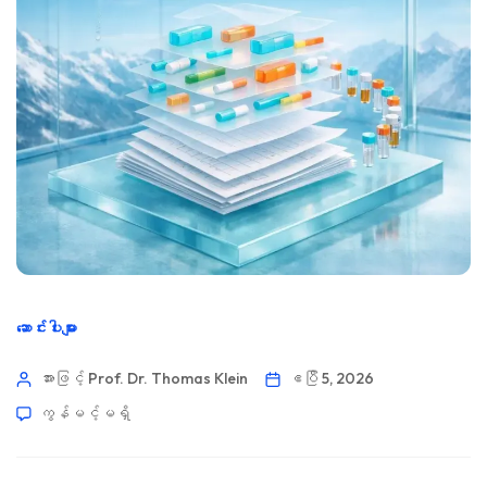
ဆောင်းပါးများ
အားဖြင့် Prof. Dr. Thomas Klein
ဧပြီ 5, 2026
ကွန်မင့်မရှိ