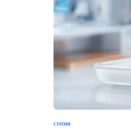
СТАТИИ