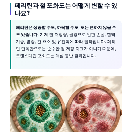
페리틴과 철 포화도는 어떻게 변할 수 있
나요?
페리틴은 상승할 수도, 하락할 수도, 또는 변하지 않을 수
도 있습니다.
기저 철 저장량, 월경으로 인한 손실, 혈액
기증, 염증, 간 효소 및 유전학에 따라 달라집니다. 페리
틴 단독만으로는 순수한 철 저장 지표가 아니기 때문에,
트랜스페린 포화도는 핵심 동반 결과입니다.