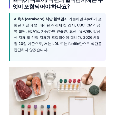
엇이 포함되어야 하나요?
A
육식(carnivore) 식단 혈액검사
가능하면 ApoB가 포
함된 지질 패널, 페리틴과 전체 철 검사, CBC, CMP, 공
복 혈당, HbA1c, 가능하면 인슐린, 요산, hs-CRP, 갑상
선 지표 및 신장 지표가 포함되어야 합니다. 2026년 5
월 20일 기준으로, 저는 LDL 또는 ferritin만으로 식단을
판단하지 않겠습니다.