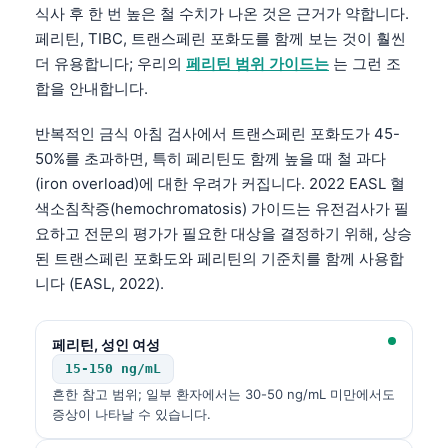
식사 후 한 번 높은 철 수치가 나온 것은 근거가 약합니다.
페리틴, TIBC, 트랜스페린 포화도를 함께 보는 것이 훨씬
더 유용합니다; 우리의
페리틴 범위 가이드는
는 그런 조
합을 안내합니다.
반복적인 금식 아침 검사에서 트랜스페린 포화도가 45-
50%를 초과하면, 특히 페리틴도 함께 높을 때 철 과다
(iron overload)에 대한 우려가 커집니다. 2022 EASL 혈
색소침착증(hemochromatosis) 가이드는 유전검사가 필
요하고 전문의 평가가 필요한 대상을 결정하기 위해, 상승
된 트랜스페린 포화도와 페리틴의 기준치를 함께 사용합
니다 (EASL, 2022).
페리틴, 성인 여성
15-150 ng/mL
흔한 참고 범위; 일부 환자에서는 30-50 ng/mL 미만에서도
증상이 나타날 수 있습니다.