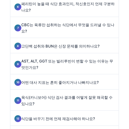
페리틴이 높을 때 식단 효과인지, 적신호인지 언제 구분하
나요?
CBC는 육류만 섭취하는 식단에서 무엇을 드러낼 수 있나
요?
고단백 섭취와 BUN은 신장 문제를 의미하나요?
AST, ALT, GGT 또는 빌리루빈이 변할 수 있는 이유는 무
엇인가요?
어떤 대사 지표는 흔히 좋아지거나 나빠지나요?
육식(카니보어) 식단 검사 결과를 어떻게 잘못 왜곡할 수
있나요?
식단을 바꾸기 전에 언제 재검사해야 하나요?