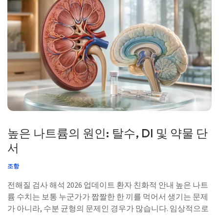
높은 나트륨의 원인: 탈수, DI 및 약물 단
서
조항
전해질 검사 해석 2026 업데이트 환자 친화적 안내 높은 나트
륨 수치는 보통 누군가가 짭짤한 한 끼를 먹어서 생기는 문제
가 아니라, 수분 균형의 문제인 경우가 많습니다. 임상적으로