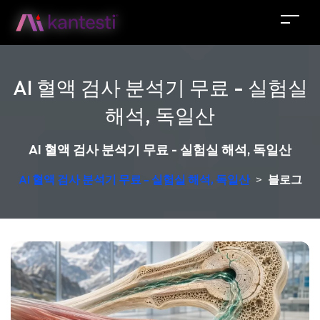
AI 혈액 검사 분석기 무료 - 실험실
해석, 독일산
AI 혈액 검사 분석기 무료 - 실험실 해석, 독일산
AI 혈액 검사 분석기 무료 - 실험실 해석, 독일산
>
블로그