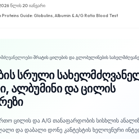
2026 წლის 20 იანვარი
Proteins Guide: Globulins, Albumin & A/G Ratio Blood Test
ლმძღვანელოები
›
შრატის ცილების და გლობულინების სახელმძღვა
ბის სრული სახელმძღვანე
, ალბუმინი და ცილის
რეზი
თო ცილის და A/G თანაფარდობის სისხლის ანალიზებ
აღალი და დაბალი დონე კანტესტის ხელოვნური ინტე