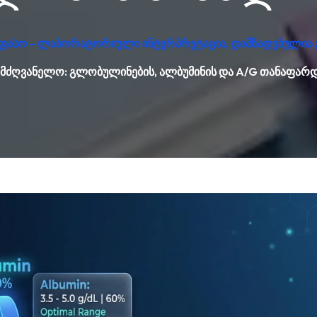
უფასო – ლაბორატორიული ინტერპრეტაცია, დამზადებულია 
ლმძღვანელო: გლობულინების, ალბუმინის და A/G თანაფარდ