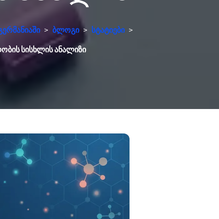
გერმანიაში
>
ბლოგი
>
სტატიები
>
ობის სისხლის ანალიზი