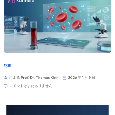
記事
による Prof. Dr. Thomas Klein
2026 年 1 月 9 日
コメントはまだありません