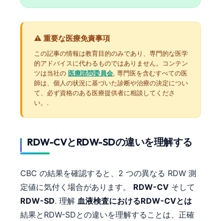
⚠️ 重要な医療免責事項
この記事の情報は教育目的のみであり、専門的な医学
的アドバイスに代わるものではありません。コンテン
ツは当社の
医療諮問委員会
, 専門医を含むすべての医
師は、個人の状況に基づいた診断や治療の決定につい
て、必ず資格のある医療提供者に相談してくださ
い。.
RDW-CVとRDW-SDの違いを理解する
CBC の結果を確認すると、2 つの異なる RDW 測
定値に気付く場合があります。
RDW-CV
そして
RDW-SD
. 理解
血液検査におけるRDW-CVとは
結果とRDW-SDとの違いを理解することは、正確