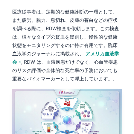
医療従事者は、定期的な健康診断の一環として、
また疲労、脱力、息切れ、皮膚の蒼白などの症状
を調べる際に、RDW検査を依頼します。この検査
は、様々なタイプの貧血を鑑別し、慢性的な健康
状態をモニタリングするのに特に有用です。臨床
血液学のジャーナルに掲載され、
アメリカ血液学
会
, RDW は、血液疾患だけでなく、心血管疾患
のリスク評価や全体的な死亡率の予測においても
重要なバイオマーカーとして浮上しています。.