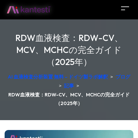
RDW血液検査：RDW-CV、
MCV、MCHCの完全ガイド
（2025年）
AI 血液検査分析装置 無料 – ドイツ製ラボ解釈
>
ブログ
>
記事
>
RDW血液検査：RDW-CV、MCV、MCHCの完全ガイド
（2025年）