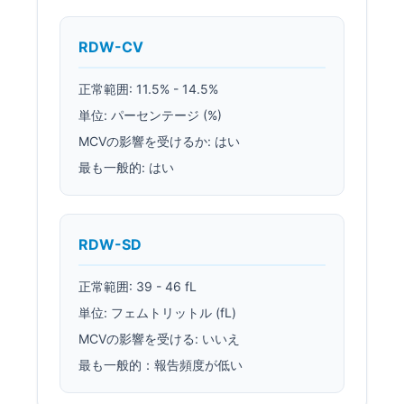
RDW-CV
正常範囲: 11.5% - 14.5%
単位: パーセンテージ (%)
MCVの影響を受けるか: はい
最も一般的: はい
RDW-SD
正常範囲: 39 - 46 fL
単位: フェムトリットル (fL)
MCVの影響を受ける: いいえ
最も一般的：報告頻度が低い