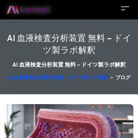
AI 血液検査分析装置 無料 – ドイ
ツ製ラボ解釈
AI 血液検査分析装置 無料 – ドイツ製ラボ解釈
AI 血液検査分析装置 無料 – ドイツ製ラボ解釈
>
ブログ