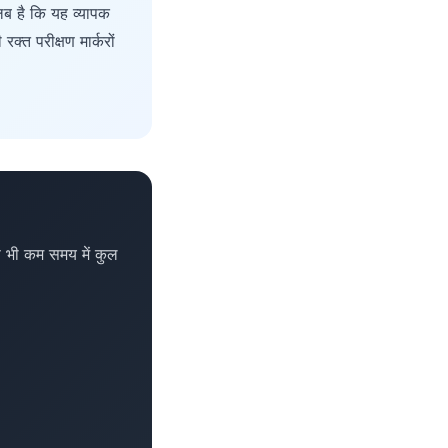
 है कि यह व्यापक
क्त परीक्षण मार्करों
 भी कम समय में कुल