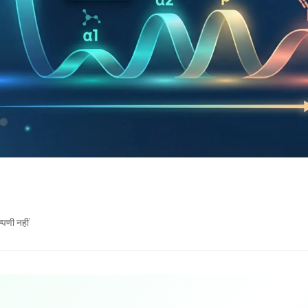
्पणी नहीं