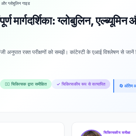
न और ग्लोबुलिन गाइड
र्ण मार्गदर्शिका: ग्लोबुलिन, एल्ब्यूमिन
ी अनुपात रक्त परीक्षणों को समझें। कांटेस्टी के एआई विश्लेषण से जानें 
👨‍⚕️ चिकित्सक द्वारा समीक्षित
✓ चिकित्सकीय रूप से सत्यापित
🔄 अंतिम 
चिकित्सकीय समीक्षा