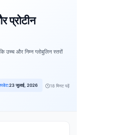
 और प्रोटीन
कि उच्च और निम्न ग्लोबुलिन स्तरों
अपडेट:
23 जुलाई, 2026
18 मिनट पढ़ें