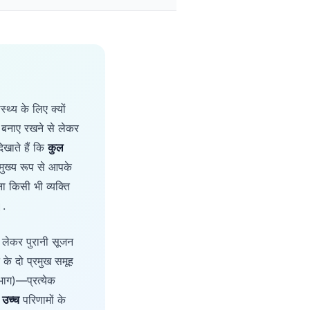
्थ्य के लिए क्यों
न बनाए रखने से लेकर
िखाते हैं कि
कुल
—मुख्य रूप से आपके
 किसी भी व्यक्ति
।.
े लेकर पुरानी सूजन
 के दो प्रमुख समूह
भाग)—प्रत्येक
 उच्च
परिणामों के