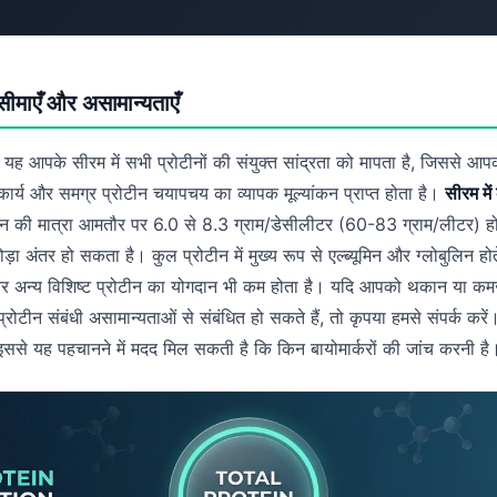
 सीमाएँ और असामान्यताएँ
यह आपके सीरम में सभी प्रोटीनों की संयुक्त सांद्रता को मापता है, जिससे आ
कार्य और समग्र प्रोटीन चयापचय का व्यापक मूल्यांकन प्राप्त होता है।
सीरम में
ीन की मात्रा आमतौर पर 6.0 से 8.3 ग्राम/डेसीलीटर (60-83 ग्राम/लीटर) होत
ोड़ा अंतर हो सकता है। कुल प्रोटीन में मुख्य रूप से एल्ब्यूमिन और ग्लोबुलिन होत
र अन्य विशिष्ट प्रोटीन का योगदान भी कम होता है। यदि आपको थकान या कमज
प्रोटीन संबंधी असामान्यताओं से संबंधित हो सकते हैं, तो कृपया हमसे संपर्क करे
ससे यह पहचानने में मदद मिल सकती है कि किन बायोमार्करों की जांच करनी है