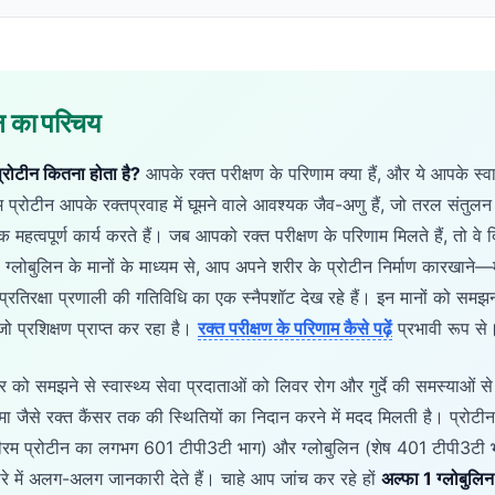
न का परिचय
 प्रोटीन कितना होता है?
आपके रक्त परीक्षण के परिणाम क्या हैं, और ये आपके स्वास
रम प्रोटीन आपके रक्तप्रवाह में घूमने वाले आवश्यक जैव-अणु हैं, जो तरल संतुल
 महत्वपूर्ण कार्य करते हैं। जब आपको रक्त परीक्षण के परिणाम मिलते हैं, तो वे द
 या ग्लोबुलिन के मानों के माध्यम से, आप अपने शरीर के प्रोटीन निर्माण कारखाने
रक्षा प्रणाली की गतिविधि का एक स्नैपशॉट देख रहे हैं। इन मानों को समझना
ो प्रशिक्षण प्राप्त कर रहा है।
रक्त परीक्षण के परिणाम कैसे पढ़ें
प्रभावी रूप से
र को समझने से स्वास्थ्य सेवा प्रदाताओं को लिवर रोग और गुर्दे की समस्याओं स
 जैसे रक्त कैंसर तक की स्थितियों का निदान करने में मदद मिलती है। प्रोटीन
सीरम प्रोटीन का लगभग 601 टीपी3टी भाग) और ग्लोबुलिन (शेष 401 टीपी3टी 
ारे में अलग-अलग जानकारी देते हैं। चाहे आप जांच कर रहे हों
अल्फा 1 ग्लोबुलिन