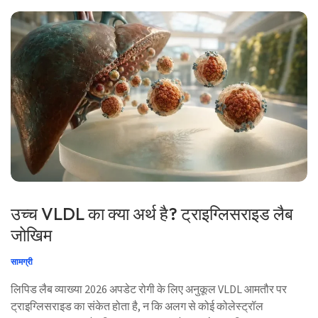
उच्च VLDL का क्या अर्थ है? ट्राइग्लिसराइड लैब
जोखिम
सामग्री
लिपिड लैब व्याख्या 2026 अपडेट रोगी के लिए अनुकूल VLDL आमतौर पर
ट्राइग्लिसराइड का संकेत होता है, न कि अलग से कोई कोलेस्ट्रॉल