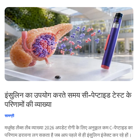
इंसुलिन का उपयोग करते समय सी-पेप्टाइड टेस्ट के
परिणामों की व्याख्या
सामग्री
मधुमेह लैब्स लैब व्याख्या 2026 अपडेट रोगी के लिए अनुकूल कम C-पेप्टाइड का
परिणाम डरावना लग सकता है जब आप पहले से ही इंसुलिन इंजेक्ट कर रहे हों।