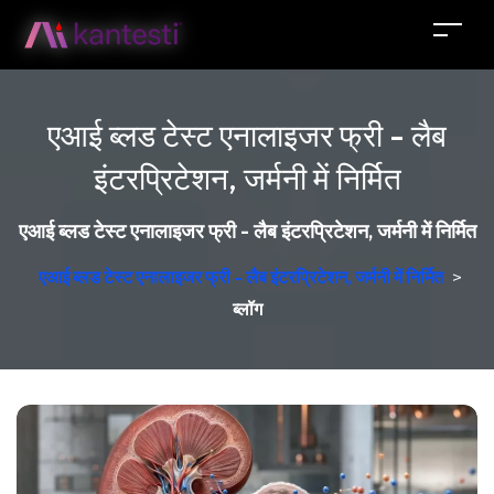
एआई ब्लड टेस्ट एनालाइजर फ्री - लैब
इंटरप्रिटेशन, जर्मनी में निर्मित
एआई ब्लड टेस्ट एनालाइजर फ्री - लैब इंटरप्रिटेशन, जर्मनी में निर्मित
एआई ब्लड टेस्ट एनालाइजर फ्री - लैब इंटरप्रिटेशन, जर्मनी में निर्मित
>
ब्लॉग