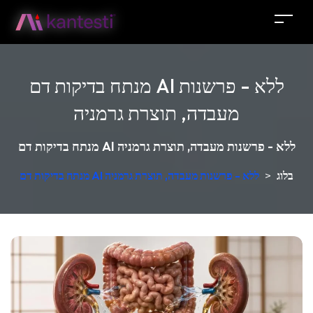
מנתח בדיקות דם AI ללא - פרשנות
מעבדה, תוצרת גרמניה
מנתח בדיקות דם AI ללא - פרשנות מעבדה, תוצרת גרמניה
בלוג
>
מנתח בדיקות דם AI ללא - פרשנות מעבדה, תוצרת גרמניה