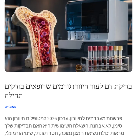
בדיקת דם לעור חיוור: גורמים שרופאים בודקים
תחילה
מאמרים
פרשנות מעבדתית לחיוורון: עדכון 2026 למטופלים חיוורון הוא
סימן, לא אבחנה. השאלה השימושית היא האם הבדיקות שלך
מראות יכולת נשיאת חמצן נמוכה, חסר תזונתי, שינוי הורמונלי,