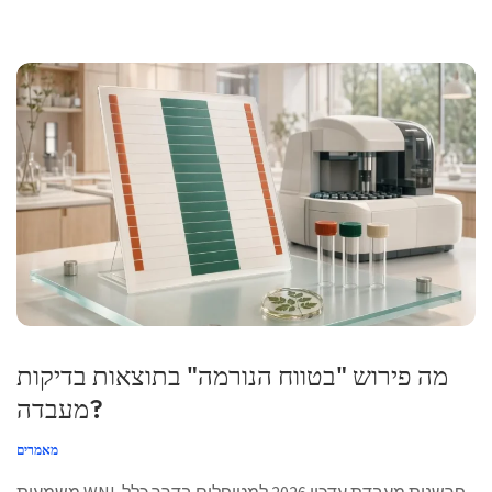
מה פירוש "בטווח הנורמה" בתוצאות בדיקות
מעבדה?
מאמרים