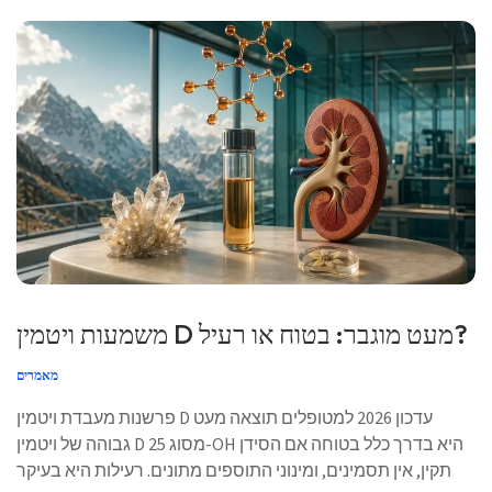
משמעות ויטמין D מעט מוגבר: בטוח או רעיל?
מאמרים
פרשנות מעבדת ויטמין D עדכון 2026 למטופלים תוצאה מעט
גבוהה של ויטמין D מסוג 25-OH היא בדרך כלל בטוחה אם הסידן
תקין, אין תסמינים, ומינוני התוספים מתונים. רעילות היא בעיקר