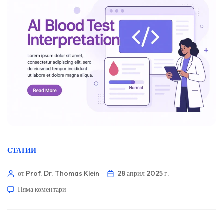
СТАТИИ
от Prof. Dr. Thomas Klein
28 април 2025 г.
Няма коментари