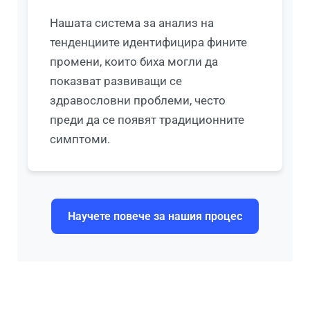
Нашата система за анализ на
тенденциите идентифицира фините
промени, които биха могли да
показват развиващи се
здравословни проблеми, често
преди да се появят традиционните
симптоми.
Научете повече за нашия процес