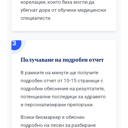
корелации, които биха могли да
убегнат дори от обучени медицински
специалисти.
3
Получаване на подробен отчет
В рамките на минути ще получите
подробен отчет от 10-15 страници с
подробни обяснения на резултатите,
потенциални последици за здравето
и персонализирани препоръки.
Всеки биомаркер е обяснен
подробно на лесен за разбиране