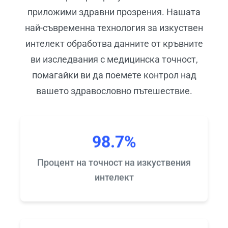
приложими здравни прозрения. Нашата
най-съвременна технология за изкуствен
интелект обработва данните от кръвните
ви изследвания с медицинска точност,
помагайки ви да поемете контрол над
вашето здравословно пътешествие.
98.7%
Процент на точност на изкуствения
интелект