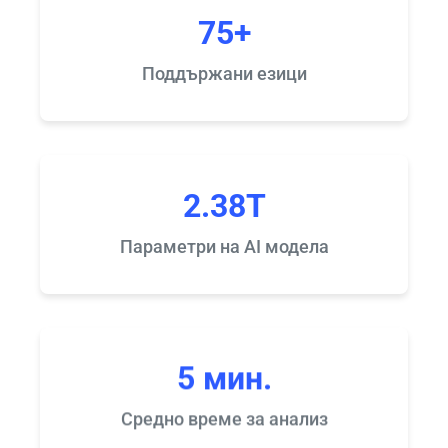
75+
Поддържани езици
2.38T
Параметри на AI модела
5 мин.
Средно време за анализ