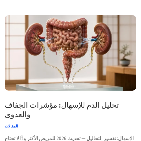
تحليل الدم للإسهال: مؤشرات الجفاف
والعدوى
المقالات
الإسهال: تفسير التحاليل — تحديث 2026 للمريض الأكثر ودًّا لا تحتاج