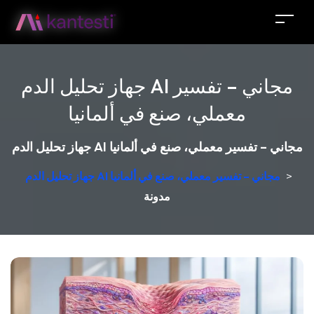
جهاز تحليل الدم AI مجاني – تفسير
معملي، صنع في ألمانيا
جهاز تحليل الدم AI مجاني – تفسير معملي، صنع في ألمانيا
>
جهاز تحليل الدم AI مجاني – تفسير معملي، صنع في ألمانيا
مدونة