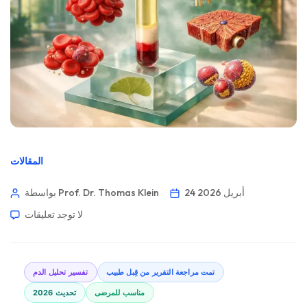
المقالات
24 أبريل 2026
بواسطة Prof. Dr. Thomas Klein
لا توجد تعليقات
تمت مراجعة التقرير من قِبل طبيب
تفسير تحليل الدم
مناسب للمرضى
تحديث 2026