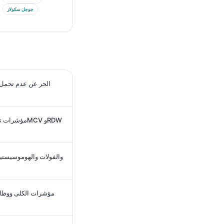
جوجل سكولار
مؤشرات تحلي
مؤشرات الكلى ووظائف 