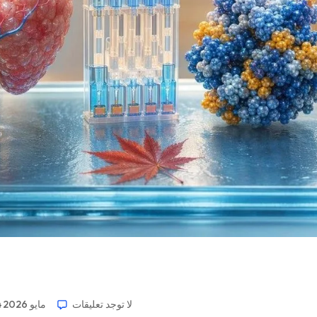
لا توجد تعليقات
14 مايو 2026