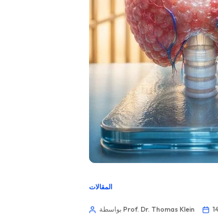
المقالات
بواسطة Prof. Dr. Thomas Klein