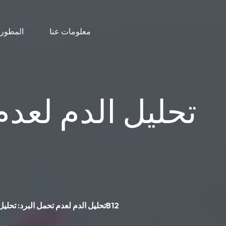
معلومات عنا
المطور
تحليل الدم لعدم
تحليل الدم لعدم تحمل البرد: تحليل الغدة الدرقية والحديد وB12