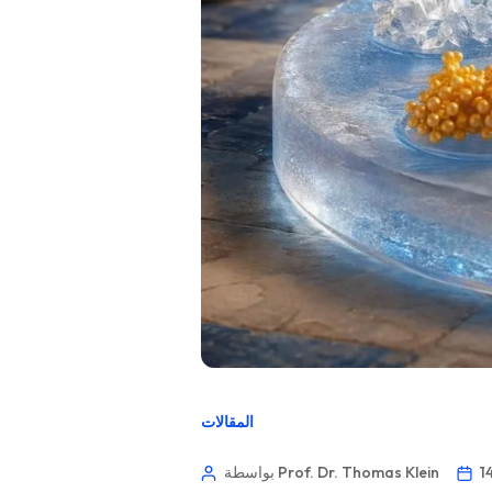
المقالات
بواسطة Prof. Dr. Thomas Klein