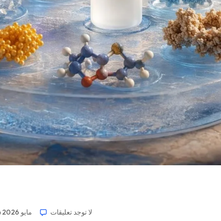
لا توجد تعليقات
14 مايو 2026