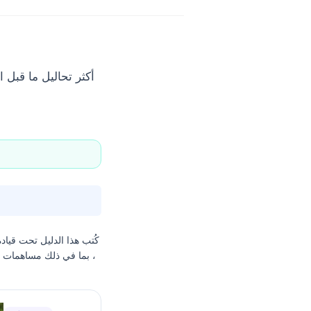
أكثر تحاليل ما قبل 
كُتب هذا الدليل تحت قياد
، بما في ذلك مساهمات من