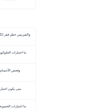
ما اختبارات الجلوكو
متى يكون اختبار
ما اختبارات الخصوبة 