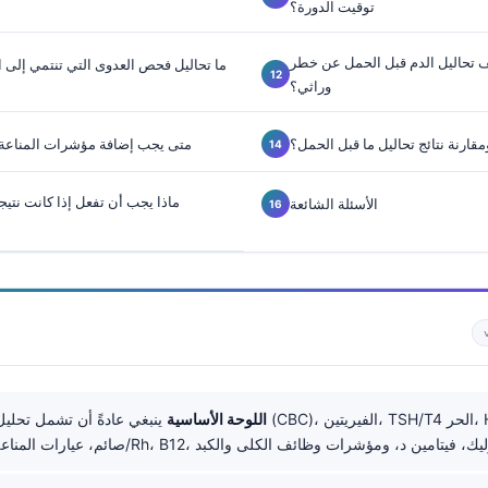
توقيت الدورة؟
 تحاليل الدم قبل الحمل عن خطر
ما تحاليل فحص العدوى التي تنتمي إلى ا
وراثي؟
ارنة نتائج تحاليل ما قبل الحمل؟
متى يجب إضافة مؤشرات المناعة ال
ماذا يجب أن تفعل إذا كانت نتيج
الأسئلة الشائعة
اللوحة الأساسية
ينبغي عادةً أن تشمل تحليل الدم الشامل (CBC)، الفيريتين